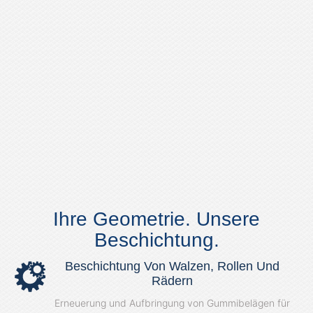
Ihre Geometrie. Unsere
Beschichtung.
Beschichtung Von Walzen, Rollen Und
Rädern
Erneuerung und Aufbringung von Gummibelägen für