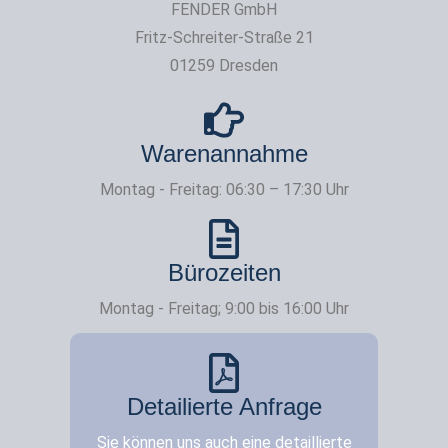
FENDER GmbH
Fritz-Schreiter-Straße 21
01259 Dresden
Warenannahme
Montag - Freitag: 06:30 – 17:30 Uhr
Bürozeiten
Montag - Freitag; 9:00 bis 16:00 Uhr
Detailierte Anfrage
Sie können uns auch eine detaillierte