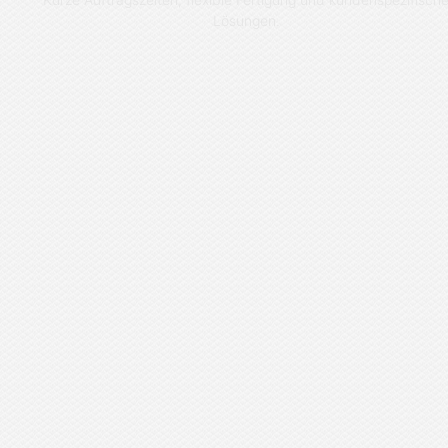
Lösungen.